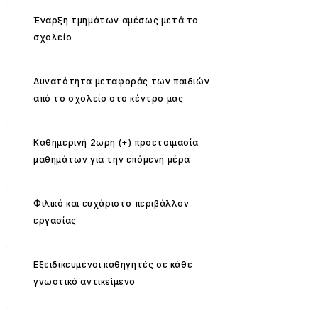
Έναρξη τμημάτων αμέσως μετά το
✓
σχολείο
Δυνατότητα μεταφοράς των παιδιών
✓
από το σχολείο στο κέντρο μας
Καθημερινή 2ωρη (+) προετοιμασία
✓
μαθημάτων για την επόμενη μέρα
Φιλικό και ευχάριστο περιβάλλον
✓
εργασίας
Εξειδικευμένοι καθηγητές σε κάθε
✓
γνωστικό αντικείμενο